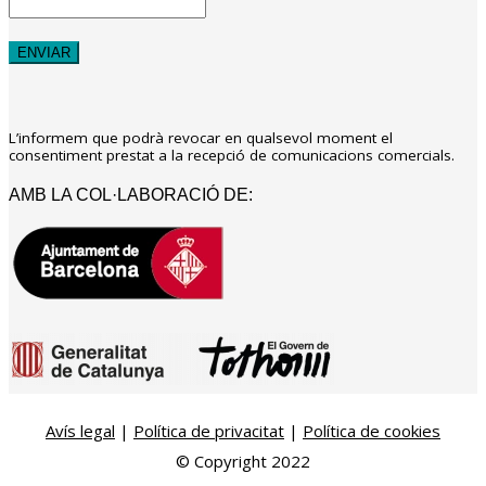
L’informem que podrà revocar en qualsevol moment el
consentiment prestat a la recepció de comunicacions comercials.
AMB LA COL·LABORACIÓ DE:
Avís legal
|
Política de privacitat
|
Política de cookies
© Copyright 2022