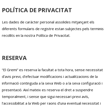
POLÍTICA DE PRIVACITAT
Les dades de caràcter personal assolides mitjançant els
diferents formularis de registre estan subjectes pels terminis
recollits en la nostra Política de Privacitat.
RESERVA
“El Gremi” es reserva la facultat a tota hora, sense necessitat
d’avis previ, d’efectuar modificacions i actualitzacions de la
informació continguda a la seva Web o a la seva configuració i
presentació. Així mateix es reserva el dret a suspendre
temporalment, i sense que sigui necessari previ avís,
l’accessibilitat a la Web per raons d’una eventual necessitat i