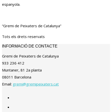
espanyola.
“Gremi de Peixaters de Catalunya”
Tots els drets reservats
INFORMACIÓ DE CONTACTE
Gremi de Peixaters de Catalunya
933 236 412
Muntaner, 81 2a planta
08011 Barcelona
Email:
gremi@gremipeixaters.cat