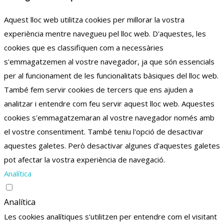
Aquest lloc web utilitza cookies per millorar la vostra
experiència mentre navegueu pel lloc web.
D'aquestes, les
cookies que es classifiquen com a necessàries
s'emmagatzemen al vostre navegador, ja que són essencials
per al funcionament de les funcionalitats bàsiques del lloc web.
També fem servir cookies de tercers que ens ajuden a
analitzar i entendre com feu servir aquest lloc web.
Aquestes
cookies s'emmagatzemaran al vostre navegador només amb
el vostre consentiment.
També teniu l'opció de desactivar
aquestes galetes.
Però desactivar algunes d'aquestes galetes
pot afectar la vostra experiència de navegació.
Analítica
Analítica
Les cookies analítiques s'utilitzen per entendre com el visitant