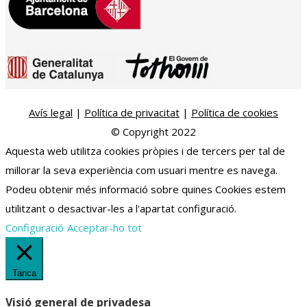
Avís legal
|
Política de privacitat
|
Política de cookies
© Copyright 2022
Aquesta web utilitza cookies pròpies i de tercers per tal de
millorar la seva experiència com usuari mentre es navega.
Podeu obtenir més informació sobre quines Cookies estem
utilitzant o desactivar-les a l'apartat configuració.
Configuració
Acceptar-ho tot
Tanca
Visió general de privadesa