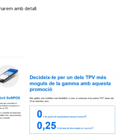
rmarem amb detall.