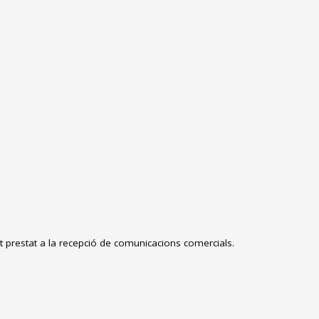
prestat a la recepció de comunicacions comercials.