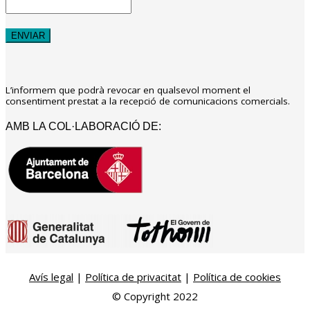
L’informem que podrà revocar en qualsevol moment el
consentiment prestat a la recepció de comunicacions comercials.
AMB LA COL·LABORACIÓ DE:
Avís legal
|
Política de privacitat
|
Política de cookies
© Copyright 2022