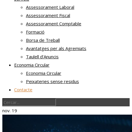
Assessorament Laboral
Assessorament Fiscal
Assessorament Comptable
Formació
Borsa de Treball
Avantatges per als Agremiats
Taulell d’Anuncis
Economia Circular
Economia Circular
Peixateries sense residus
Contacte
nov.
19