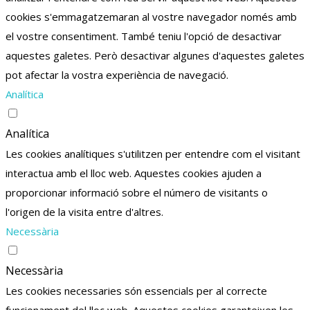
cookies s'emmagatzemaran al vostre navegador només amb
el vostre consentiment.
També teniu l'opció de desactivar
aquestes galetes.
Però desactivar algunes d'aquestes galetes
pot afectar la vostra experiència de navegació.
Analítica
Analítica
Les cookies analítiques s'utilitzen per entendre com el visitant
interactua amb el lloc web. Aquestes cookies ajuden a
proporcionar informació sobre el número de visitants o
l'origen de la visita entre d'altres.
Necessària
Necessària
Les cookies necessaries són essencials per al correcte