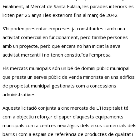
Finalment, al Mercat de Santa Eulàlia, les parades interiors es
liciten per 25 anys i les exteriors fins al març de 2042.
S’hi poden presentar empreses ja constituïdes i amb una
activitat comercial en funcionament, però també persones
amb un projecte, però que encara no han iniciat la seva
activitat mercantil i no tenen constituïda l’empresa.
Els mercats municipals són un bé de domini públic municipal
que presta un servei públic de venda minorista en uns edificis
de propietat municipal gestionats com a concessions
administratives.
Aquesta licitació conjunta a cinc mercats de L’Hospitalet té
com a objectiu reforçar el paper d’aquests equipaments
municipals com a centres neuràlgics dels eixos comercials dels
barris i com a espais de referència de productes de qualitat i