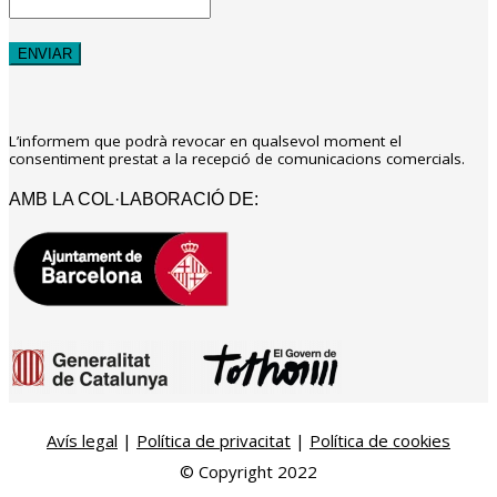
L’informem que podrà revocar en qualsevol moment el
consentiment prestat a la recepció de comunicacions comercials.
AMB LA COL·LABORACIÓ DE:
Avís legal
|
Política de privacitat
|
Política de cookies
© Copyright 2022