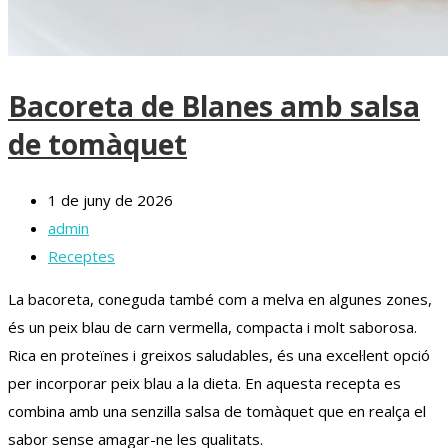
Bacoreta de Blanes amb salsa
de tomàquet
1 de juny de 2026
admin
Receptes
La bacoreta, coneguda també com a melva en algunes zones,
és un peix blau de carn vermella, compacta i molt saborosa.
Rica en proteïnes i greixos saludables, és una excel·lent opció
per incorporar peix blau a la dieta. En aquesta recepta es
combina amb una senzilla salsa de tomàquet que en realça el
sabor sense amagar-ne les qualitats.