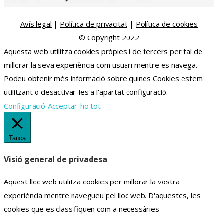
Avís legal
|
Política de privacitat
|
Política de cookies
© Copyright 2022
Aquesta web utilitza cookies pròpies i de tercers per tal de
millorar la seva experiència com usuari mentre es navega.
Podeu obtenir més informació sobre quines Cookies estem
utilitzant o desactivar-les a l'apartat configuració.
Configuració
Acceptar-ho tot
Tanca
Visió general de privadesa
Aquest lloc web utilitza cookies per millorar la vostra
experiència mentre navegueu pel lloc web.
D'aquestes, les
cookies que es classifiquen com a necessàries