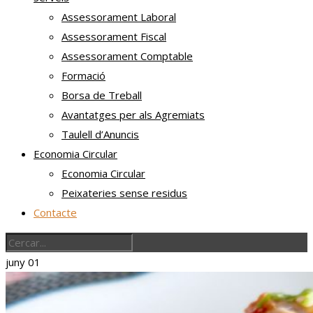
Assessorament Laboral
Assessorament Fiscal
Assessorament Comptable
Formació
Borsa de Treball
Avantatges per als Agremiats
Taulell d’Anuncis
Economia Circular
Economia Circular
Peixateries sense residus
Contacte
juny
01