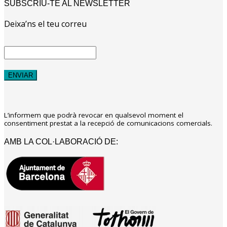
SUBSCRIU-TE AL NEWSLETTER
Deixa’ns el teu correu
L’informem que podrà revocar en qualsevol moment el
consentiment prestat a la recepció de comunicacions comercials.
AMB LA COL·LABORACIÓ DE: