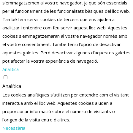
s'emmagatzemen al vostre navegador, ja que són essencials
per al funcionament de les funcionalitats bàsiques del lloc web.
També fem servir cookies de tercers que ens ajuden a
analitzar i entendre com feu servir aquest lloc web.
Aquestes
cookies s'emmagatzemaran al vostre navegador només amb
el vostre consentiment.
També teniu l'opció de desactivar
aquestes galetes.
Però desactivar algunes d'aquestes galetes
pot afectar la vostra experiència de navegació.
Analítica
Analítica
Les cookies analítiques s'utilitzen per entendre com el visitant
interactua amb el lloc web. Aquestes cookies ajuden a
proporcionar informació sobre el número de visitants o
l'origen de la visita entre d'altres.
Necessària