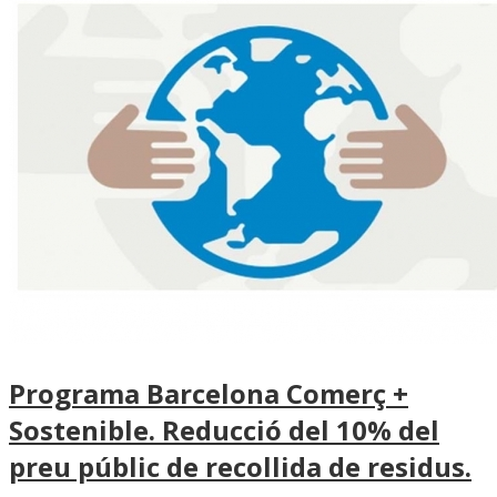
Programa Barcelona Comerç +
Sostenible. Reducció del 10% del
preu públic de recollida de residus.