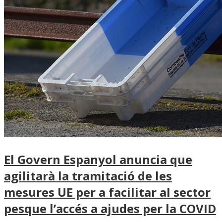
El Govern Espanyol anuncia que
agilitarà la tramitació de les
mesures UE per a facilitar al sector
pesque l’accés a ajudes per la COVID