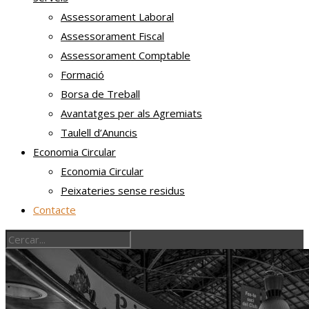
Assessorament Laboral
Assessorament Fiscal
Assessorament Comptable
Formació
Borsa de Treball
Avantatges per als Agremiats
Taulell d’Anuncis
Economia Circular
Economia Circular
Peixateries sense residus
Contacte