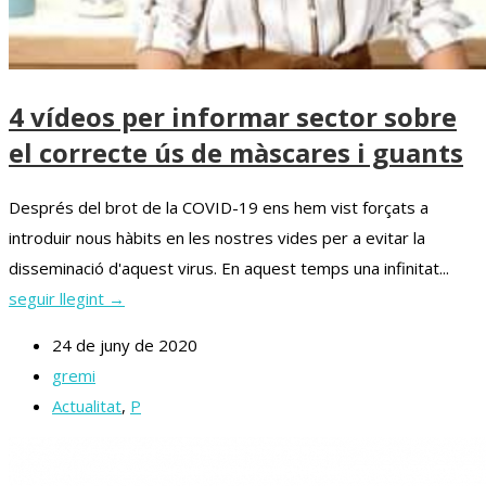
4 vídeos per informar sector sobre
el correcte ús de màscares i guants
Després del brot de la COVID-19 ens hem vist forçats a
introduir nous hàbits en les nostres vides per a evitar la
disseminació d'aquest virus. En aquest temps una infinitat...
seguir llegint →
24 de juny de 2020
gremi
Actualitat
,
P