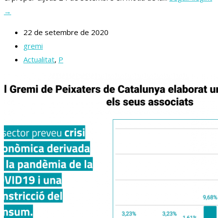
→
22 de setembre de 2020
gremi
Actualitat
,
P