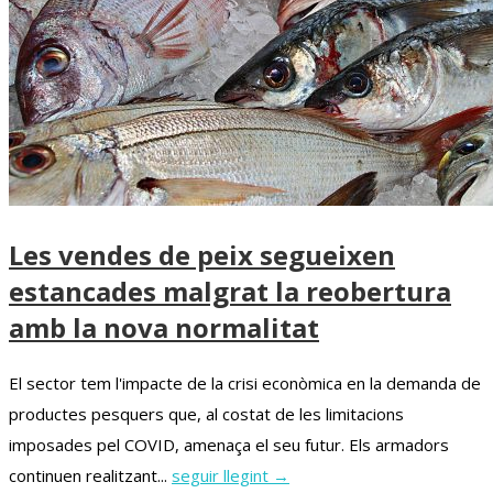
Les vendes de peix segueixen
estancades malgrat la reobertura
amb la nova normalitat
El sector tem l'impacte de la crisi econòmica en la demanda de
productes pesquers que, al costat de les limitacions
imposades pel COVID, amenaça el seu futur. Els armadors
continuen realitzant...
seguir llegint →