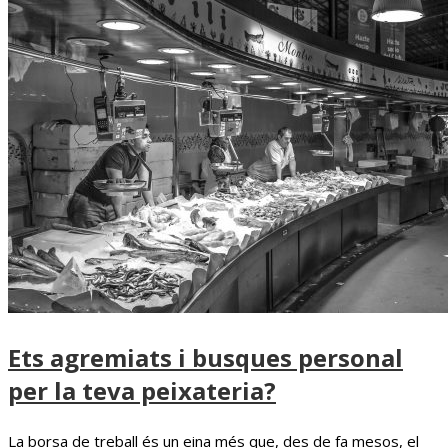
Ets agremiats i busques personal
per la teva peixateria?
La borsa de treball és un eina més que, des de fa mesos, el