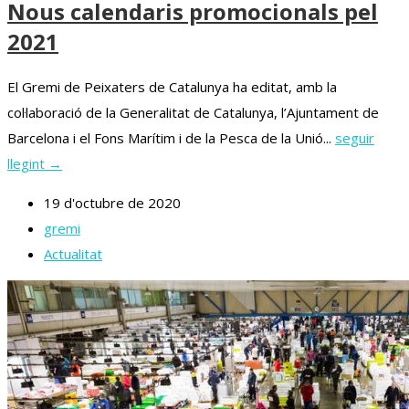
Nous calendaris promocionals pel
2021
El Gremi de Peixaters de Catalunya ha editat, amb la
col·laboració de la Generalitat de Catalunya, l’Ajuntament de
Barcelona i el Fons Marítim i de la Pesca de la Unió...
seguir
llegint →
19 d'octubre de 2020
gremi
Actualitat