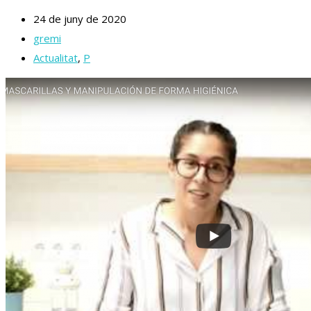
24 de juny de 2020
gremi
Actualitat
,
P