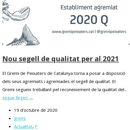
Nou segell de qualitat per al 2021
El Gremi de Peixaters de Catalunya torna a posar a disposició
dels seus agremiats i agremiades el segell de qualitat. El
Gremi segueix treballant pel reconeixement de la qualitat del...
seguir llegint →
19 d'octubre de 2020
gremi
Actualitat
,
P