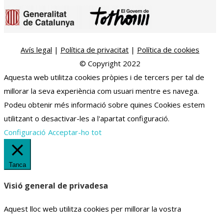
Avís legal
|
Política de privacitat
|
Política de cookies
© Copyright 2022
Aquesta web utilitza cookies pròpies i de tercers per tal de
millorar la seva experiència com usuari mentre es navega.
Podeu obtenir més informació sobre quines Cookies estem
utilitzant o desactivar-les a l'apartat configuració.
Configuració
Acceptar-ho tot
Tanca
Visió general de privadesa
Aquest lloc web utilitza cookies per millorar la vostra