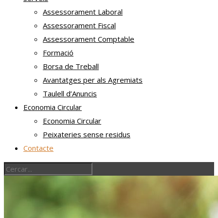
Assessorament Laboral
Assessorament Fiscal
Assessorament Comptable
Formació
Borsa de Treball
Avantatges per als Agremiats
Taulell d’Anuncis
Economia Circular
Economia Circular
Peixateries sense residus
Contacte