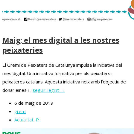
Maig; el mes digital a les nostres
peixateries
El Gremi de Peixaters de Catalunya impulsa la iniciativa del
mes digital. Una iniciativa formativa per als peixaters i
peixateres catalans. Aquesta iniciativa neix amb l'objectiu de
donar eines i...
seguir llegint →
6 de maig de 2019
gremi
Actualitat
,
P