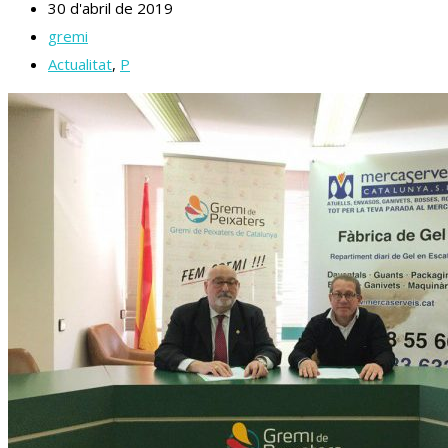
30 d'abril de 2019
gremi
Actualitat
,
P