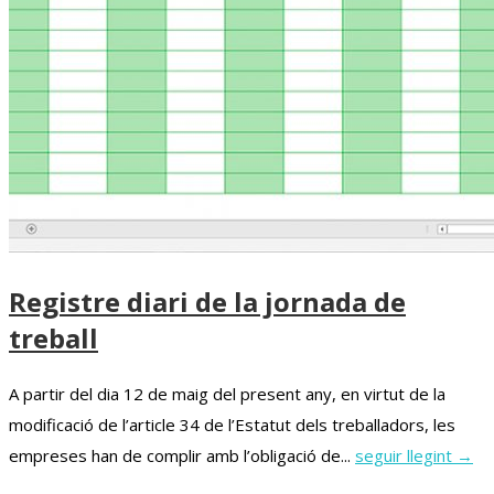
Registre diari de la jornada de
treball
A partir del dia 12 de maig del present any, en virtut de la
modificació de l’article 34 de l’Estatut dels treballadors, les
empreses han de complir amb l’obligació de...
seguir llegint →