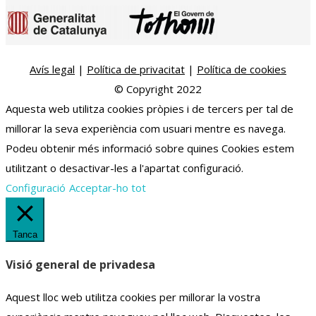
Avís legal
|
Política de privacitat
|
Política de cookies
© Copyright 2022
Aquesta web utilitza cookies pròpies i de tercers per tal de
millorar la seva experiència com usuari mentre es navega.
Podeu obtenir més informació sobre quines Cookies estem
utilitzant o desactivar-les a l'apartat configuració.
Configuració
Acceptar-ho tot
Tanca
Visió general de privadesa
Aquest lloc web utilitza cookies per millorar la vostra