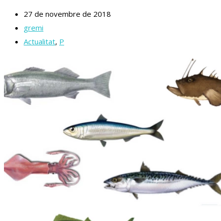
27 de novembre de 2018
gremi
Actualitat
,
P