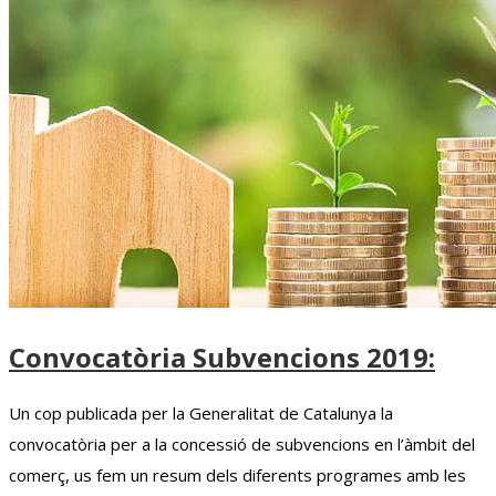
Convocatòria Subvencions 2019:
Un cop publicada per la Generalitat de Catalunya la
convocatòria per a la concessió de subvencions en l’àmbit del
comerç, us fem un resum dels diferents programes amb les