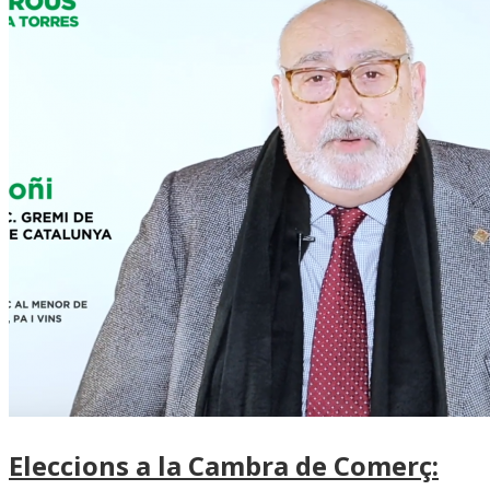
Eleccions a la Cambra de Comerç: