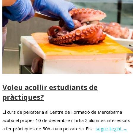
Voleu acollir estudiants de
pràctiques?
El curs de peixateria al Centre de Formació de Mercabarna
acaba el proper 10 de desembre i hi ha 2 alumnes interessats
a fer pràctiques de 50h a una peixateria. Els...
seguir llegint →