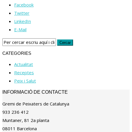
Facebook
Twitter
LinkedIn
E-Mail
CATEGORIES
Actualitat
Receptes
Peix i Salut
INFORMACIÓ DE CONTACTE
Gremi de Peixaters de Catalunya
933 236 412
Muntaner, 81 2a planta
08011 Barcelona