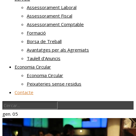
Assessorament Laboral
Assessorament Fiscal
Assessorament Comptable
Formació
Borsa de Treball
Avantatges per als Agremiats
Taulell d’Anuncis
Economia Circular
Economia Circular
Peixateries sense residus
Contacte
gen.
05