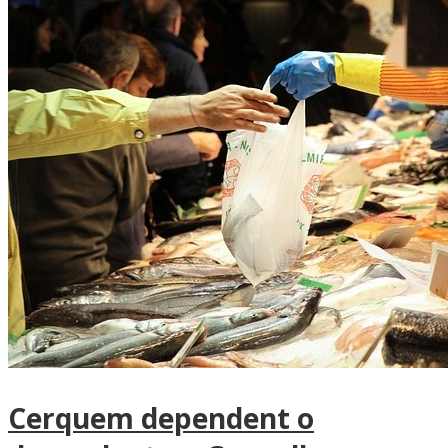
Cerquem dependent o