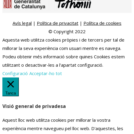
Avís legal
|
Política de privacitat
|
Política de cookies
© Copyright 2022
Aquesta web utilitza cookies pròpies i de tercers per tal de
millorar la seva experiència com usuari mentre es navega.
Podeu obtenir més informació sobre quines Cookies estem
utilitzant o desactivar-les a l'apartat configuració.
Configuració
Acceptar-ho tot
Tanca
Visió general de privadesa
Aquest lloc web utilitza cookies per millorar la vostra
experiència mentre navegueu pel lloc web.
D'aquestes, les