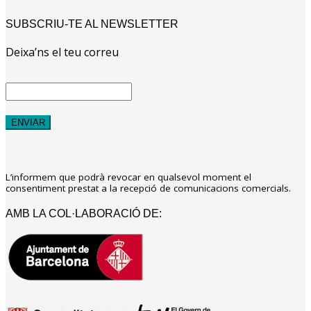
SUBSCRIU-TE AL NEWSLETTER
Deixa’ns el teu correu
L’informem que podrà revocar en qualsevol moment el
consentiment prestat a la recepció de comunicacions comercials.
AMB LA COL·LABORACIÓ DE: