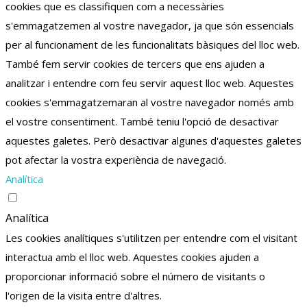
cookies que es classifiquen com a necessàries
s'emmagatzemen al vostre navegador, ja que són essencials
per al funcionament de les funcionalitats bàsiques del lloc web.
També fem servir cookies de tercers que ens ajuden a
analitzar i entendre com feu servir aquest lloc web.
Aquestes
cookies s'emmagatzemaran al vostre navegador només amb
el vostre consentiment.
També teniu l'opció de desactivar
aquestes galetes.
Però desactivar algunes d'aquestes galetes
pot afectar la vostra experiència de navegació.
Analítica
Analítica
Les cookies analítiques s'utilitzen per entendre com el visitant
interactua amb el lloc web. Aquestes cookies ajuden a
proporcionar informació sobre el número de visitants o
l'origen de la visita entre d'altres.