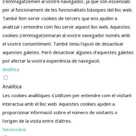
s'emmagatzemen al vostre navegador, ja que són essencials
per al funcionament de les funcionalitats bàsiques del lloc web.
També fem servir cookies de tercers que ens ajuden a
analitzar i entendre com feu servir aquest lloc web.
Aquestes
cookies s'emmagatzemaran al vostre navegador només amb
el vostre consentiment.
També teniu l'opció de desactivar
aquestes galetes.
Però desactivar algunes d'aquestes galetes
pot afectar la vostra experiència de navegació.
Analítica
Analítica
Les cookies analítiques s'utilitzen per entendre com el visitant
interactua amb el lloc web. Aquestes cookies ajuden a
proporcionar informació sobre el número de visitants o
l'origen de la visita entre d'altres.
Necessària