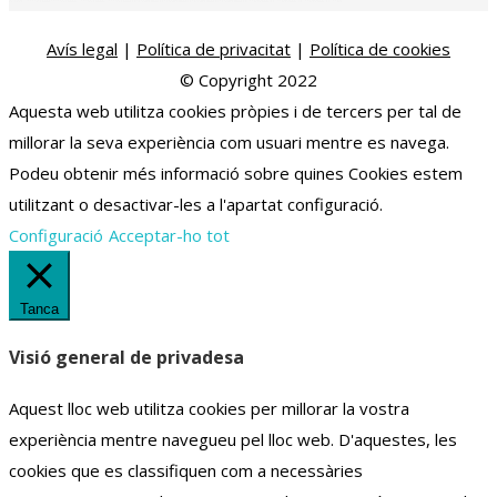
Avís legal
|
Política de privacitat
|
Política de cookies
© Copyright 2022
Aquesta web utilitza cookies pròpies i de tercers per tal de
millorar la seva experiència com usuari mentre es navega.
Podeu obtenir més informació sobre quines Cookies estem
utilitzant o desactivar-les a l'apartat configuració.
Configuració
Acceptar-ho tot
Tanca
Visió general de privadesa
Aquest lloc web utilitza cookies per millorar la vostra
experiència mentre navegueu pel lloc web.
D'aquestes, les
cookies que es classifiquen com a necessàries