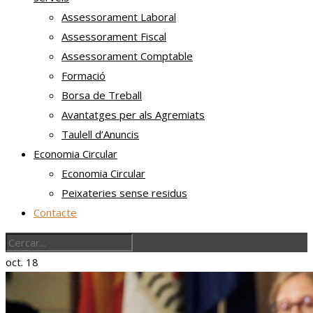
Assessorament Laboral
Assessorament Fiscal
Assessorament Comptable
Formació
Borsa de Treball
Avantatges per als Agremiats
Taulell d’Anuncis
Economia Circular
Economia Circular
Peixateries sense residus
Contacte
oct.
18