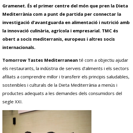
Gramenet. És el primer centre del món que pren la Dieta
Mediterrània com a punt de partida per connectar la
investigació d’avantguarda en alimentació i nutrició amb
la innovació culinària, agrícola i empresarial.
TMC
és
obert a socis mediterranis, europeus i altres socis
internacionals.
Tomorrow
Tastes
Mediterranean
té com a objectiu ajudar
els restaurants, la indústria de serveis d’aliments i els sectors
afiliats a comprendre millor i transferir els principis saludables,
sostenibles i culturals de la Dieta Mediterrània a menús i
productes adequats a les demandes dels consumidors del
segle XXI.