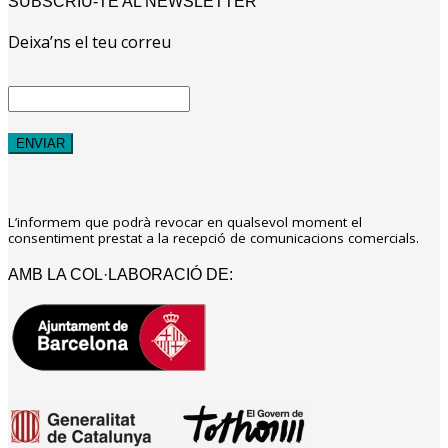
SUBSCRIU-TE AL NEWSLETTER
Deixa’ns el teu correu
L’informem que podrà revocar en qualsevol moment el
consentiment prestat a la recepció de comunicacions comercials.
AMB LA COL·LABORACIÓ DE: