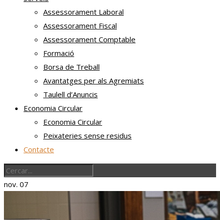
Assessorament Laboral
Assessorament Fiscal
Assessorament Comptable
Formació
Borsa de Treball
Avantatges per als Agremiats
Taulell d’Anuncis
Economia Circular
Economia Circular
Peixateries sense residus
Contacte
nov.
07