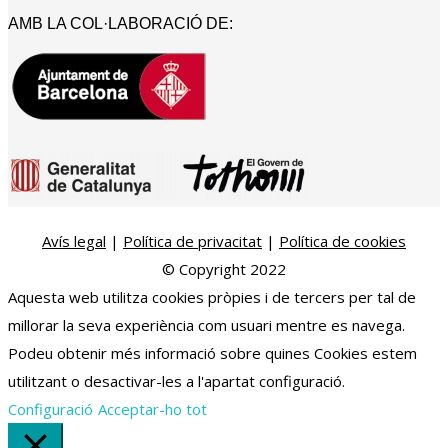
AMB LA COL·LABORACIÓ DE:
Avís legal
|
Política de privacitat
|
Política de cookies
© Copyright 2022
Aquesta web utilitza cookies pròpies i de tercers per tal de
millorar la seva experiència com usuari mentre es navega.
Podeu obtenir més informació sobre quines Cookies estem
utilitzant o desactivar-les a l'apartat configuració.
Configuració
Acceptar-ho tot