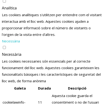
Analítica
Les cookies analítiques s'utilitzen per entendre com el visitant
interactua amb el lloc web. Aquestes cookies ajuden a
proporcionar informació sobre el número de visitants o
l'origen de la visita entre d'altres.
Necessària
Necessària
Les cookies necessaries són essencials per al correcte
funcionament del lloc web. Aquestes cookies garanteixen les
funcionalitats bàsiques i les característiques de seguretat del
lloc web, de forma anònima
Galeta
Durada
Descripció
Aquesta cookie guarda el
cookielawinfo-
11
consentiment o no de l'usuari