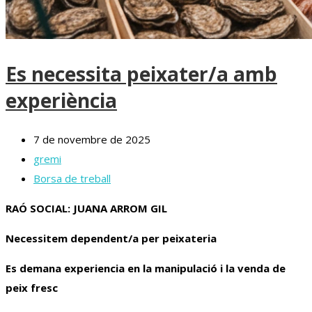
Es necessita peixater/a amb
experiència
7 de novembre de 2025
gremi
Borsa de treball
RAÓ SOCIAL: JUANA ARROM GIL
Necessitem dependent/a per peixateria
Es demana experiencia en la manipulació i la venda de
peix fresc