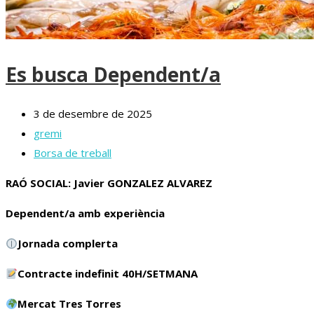
Es busca Dependent/a
3 de desembre de 2025
gremi
Borsa de treball
RAÓ SOCIAL: Javier GONZALEZ ALVAREZ
Dependent/a amb experiència
Jornada complerta
Contracte indefinit 40H/SETMANA
Mercat Tres Torres