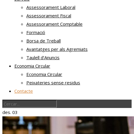
Assessorament Laboral
Assessorament Fiscal
Assessorament Comptable
Formació
Borsa de Treball
Avantatges per als Agremiats
Taulell d’Anuncis
Economia Circular
Economia Circular
Peixateries sense residus
Contacte
des.
03