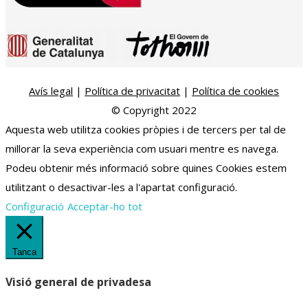
Avís legal
|
Política de privacitat
|
Política de cookies
© Copyright 2022
Aquesta web utilitza cookies pròpies i de tercers per tal de
millorar la seva experiència com usuari mentre es navega.
Podeu obtenir més informació sobre quines Cookies estem
utilitzant o desactivar-les a l'apartat configuració.
Configuració
Acceptar-ho tot
Tanca
Visió general de privadesa