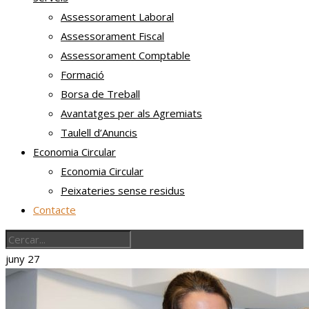
Assessorament Laboral
Assessorament Fiscal
Assessorament Comptable
Formació
Borsa de Treball
Avantatges per als Agremiats
Taulell d’Anuncis
Economia Circular
Economia Circular
Peixateries sense residus
Contacte
juny
27