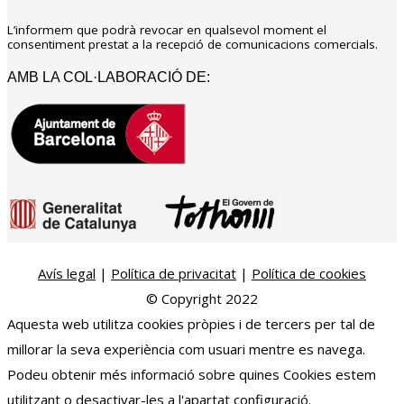
L’informem que podrà revocar en qualsevol moment el
consentiment prestat a la recepció de comunicacions comercials.
AMB LA COL·LABORACIÓ DE:
Avís legal
|
Política de privacitat
|
Política de cookies
© Copyright 2022
Aquesta web utilitza cookies pròpies i de tercers per tal de
millorar la seva experiència com usuari mentre es navega.
Podeu obtenir més informació sobre quines Cookies estem
utilitzant o desactivar-les a l'apartat configuració.