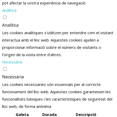
pot afectar la vostra experiència de navegació.
Analítica
Analítica
Les cookies analítiques s'utilitzen per entendre com el visitant
interactua amb el lloc web. Aquestes cookies ajuden a
proporcionar informació sobre el número de visitants o
l'origen de la visita entre d'altres.
Necessària
Necessària
Les cookies necessaries són essencials per al correcte
funcionament del lloc web. Aquestes cookies garanteixen les
funcionalitats bàsiques i les característiques de seguretat del
lloc web, de forma anònima
Galeta
Durada
Descripció