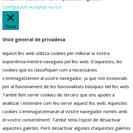
Configuració
Acceptar-ho tot
Tanca
Visió general de privadesa
Aquest lloc web utilitza cookies per millorar la vostra
experiència mentre navegueu pel lloc web.
D'aquestes, les
cookies que es classifiquen com a necessàries
s'emmagatzemen al vostre navegador, ja que són essencials
per al funcionament de les funcionalitats bàsiques del lloc web.
També fem servir cookies de tercers que ens ajuden a
analitzar i entendre com feu servir aquest lloc web.
Aquestes
cookies s'emmagatzemaran al vostre navegador només amb
el vostre consentiment.
També teniu l'opció de desactivar
aquestes galetes.
Però desactivar algunes d'aquestes galetes