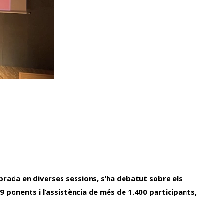
ebrada en diverses sessions, s’ha debatut sobre els
9 ponents i l’assistència de més de 1.400 participants,