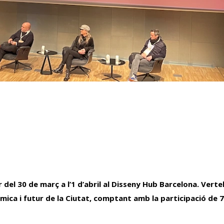
 del 30 de març a l’1 d’abril al Disseny Hub Barcelona. Vert
mica i futur de la Ciutat, comptant amb la participació de 7