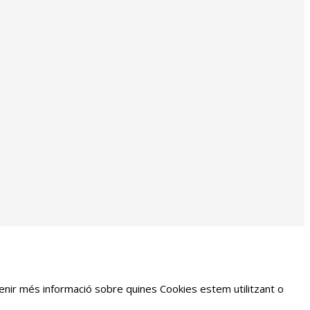
tenir més informació sobre quines Cookies estem utilitzant o