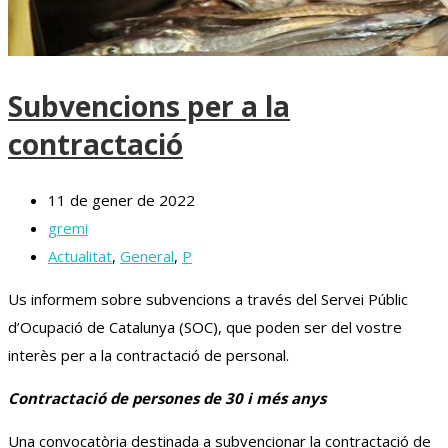
Subvencions per a la
contractació
11 de gener de 2022
gremi
Actualitat
,
General
,
P
Us informem sobre subvencions a través del Servei Públic
d’Ocupació de Catalunya (SOC), que poden ser del vostre
interès per a la contractació de personal.
Contractació de persones de 30 i més anys
Una convocatòria destinada a subvencionar la contractació de