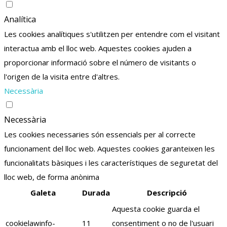
Analítica
Les cookies analítiques s'utilitzen per entendre com el visitant
interactua amb el lloc web. Aquestes cookies ajuden a
proporcionar informació sobre el número de visitants o
l'origen de la visita entre d'altres.
Necessària
Necessària
Les cookies necessaries són essencials per al correcte
funcionament del lloc web. Aquestes cookies garanteixen les
funcionalitats bàsiques i les característiques de seguretat del
lloc web, de forma anònima
Galeta
Durada
Descripció
Aquesta cookie guarda el
cookielawinfo-
11
consentiment o no de l'usuari