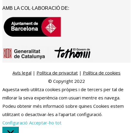
AMB LA COL·LABORACIÓ DE:
Avís legal
|
Política de privacitat
|
Política de cookies
© Copyright 2022
Aquesta web utilitza cookies pròpies i de tercers per tal de
millorar la seva experiència com usuari mentre es navega.
Podeu obtenir més informació sobre quines Cookies estem
utilitzant o desactivar-les a l'apartat configuració.
Configuració
Acceptar-ho tot