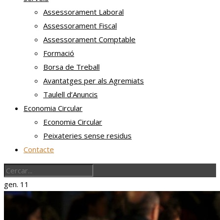
Assessorament Laboral
Assessorament Fiscal
Assessorament Comptable
Formació
Borsa de Treball
Avantatges per als Agremiats
Taulell d’Anuncis
Economia Circular
Economia Circular
Peixateries sense residus
Contacte
gen.
11