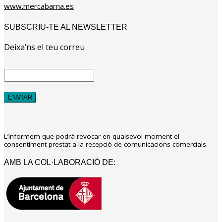
www.mercabarna.es
SUBSCRIU-TE AL NEWSLETTER
Deixa’ns el teu correu
L’informem que podrà revocar en qualsevol moment el
consentiment prestat a la recepció de comunicacions comercials.
AMB LA COL·LABORACIÓ DE: