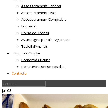
Assessorament Laboral
Assessorament Fiscal
Assessorament Comptable
Formació
Borsa de Treball
Avantatges per als Agremiats
Taulell d’Anuncis
Economia Circular
Economia Circular
Peixateries sense residus
Contacte
jul.
03