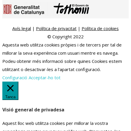
Avís legal
|
Política de privacitat
|
Política de cookies
© Copyright 2022
Aquesta web utilitza cookies pròpies i de tercers per tal de
millorar la seva experiència com usuari mentre es navega.
Podeu obtenir més informació sobre quines Cookies estem
utilitzant o desactivar-les a l'apartat configuració.
Configuració
Acceptar-ho tot
Tanca
Visió general de privadesa
Aquest lloc web utilitza cookies per millorar la vostra