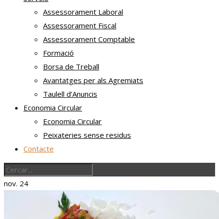
Assessorament Laboral
Assessorament Fiscal
Assessorament Comptable
Formació
Borsa de Treball
Avantatges per als Agremiats
Taulell d’Anuncis
Economia Circular
Economia Circular
Peixateries sense residus
Contacte
nov.
24