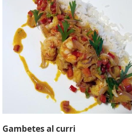
Gambetes al curri