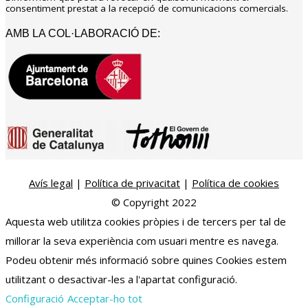
consentiment prestat a la recepció de comunicacions comercials.
AMB LA COL·LABORACIÓ DE:
Avís legal
|
Política de privacitat
|
Política de cookies
© Copyright 2022
Aquesta web utilitza cookies pròpies i de tercers per tal de
millorar la seva experiència com usuari mentre es navega.
Podeu obtenir més informació sobre quines Cookies estem
utilitzant o desactivar-les a l'apartat configuració.
Configuració
Acceptar-ho tot