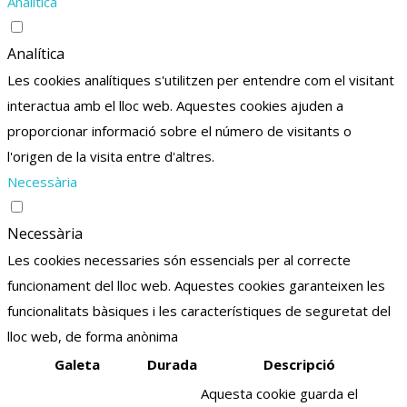
Analítica
Analítica
Les cookies analítiques s'utilitzen per entendre com el visitant
interactua amb el lloc web. Aquestes cookies ajuden a
proporcionar informació sobre el número de visitants o
l'origen de la visita entre d'altres.
Necessària
Necessària
Les cookies necessaries són essencials per al correcte
funcionament del lloc web. Aquestes cookies garanteixen les
funcionalitats bàsiques i les característiques de seguretat del
lloc web, de forma anònima
Galeta
Durada
Descripció
Aquesta cookie guarda el