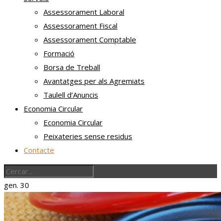
Assessorament Laboral
Assessorament Fiscal
Assessorament Comptable
Formació
Borsa de Treball
Avantatges per als Agremiats
Taulell d’Anuncis
Economia Circular
Economia Circular
Peixateries sense residus
Contacte
gen.
30