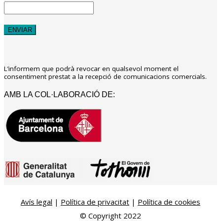
L’informem que podrà revocar en qualsevol moment el
consentiment prestat a la recepció de comunicacions comercials.
AMB LA COL·LABORACIÓ DE:
Avís legal
|
Política de privacitat
|
Política de cookies
© Copyright 2022